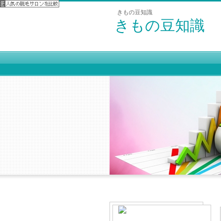
きもの豆知識
きもの豆知識