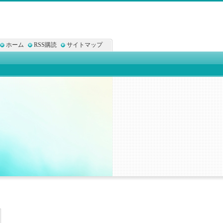
ホーム
RSS購読
サイトマップ