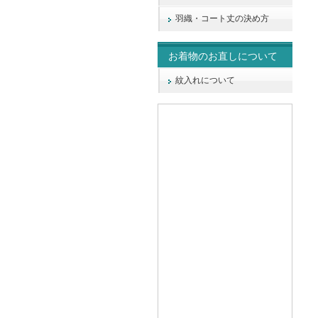
羽織・コート丈の決め方
お着物のお直しについて
紋入れについて